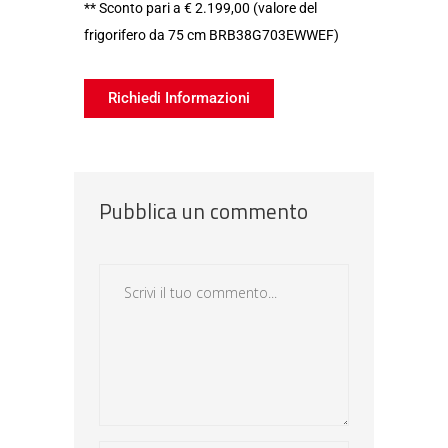
** Sconto pari a € 2.199,00 (valore del
frigorifero da 75 cm BRB38G703EWWEF)
Richiedi Informazioni
Pubblica un commento